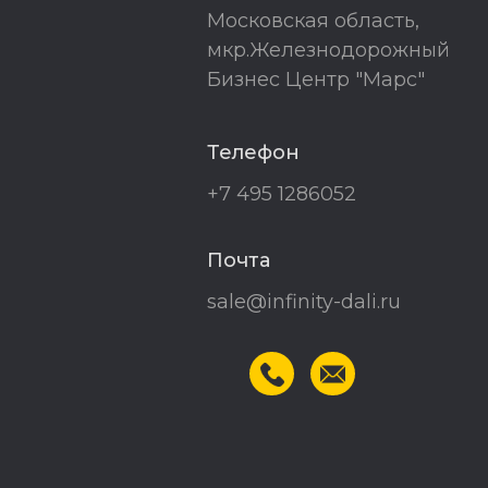
Московская область,
мкр.Железнодорожный
Бизнес Центр "Марс"
Телефон
+7 495 1286052
Почта
sale@infinity-dali.ru