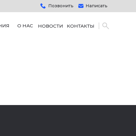
Позвонить
Написать
НИЯ
О НАС
НОВОСТИ
КОНТАКТЫ