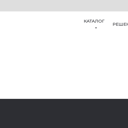
КАТАЛОГ
РЕШЕ