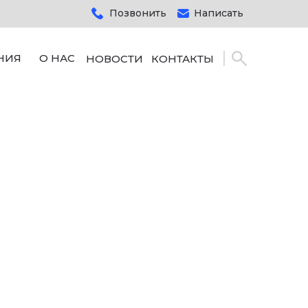
Позвонить
Написать
НИЯ
О НАС
НОВОСТИ
КОНТАКТЫ