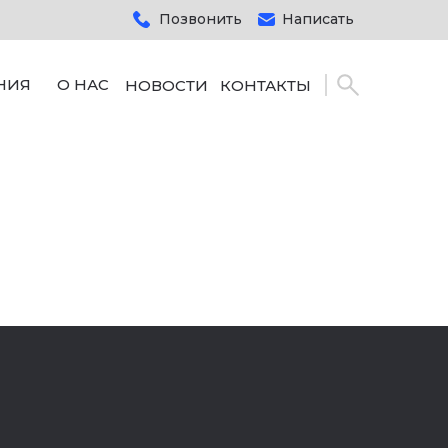
Позвонить
Написать
НИЯ
О НАС
НОВОСТИ
КОНТАКТЫ