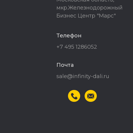
мкр.Железнодорожный
Бизнес Центр "Марс"
Телефон
+7 495 1286052
Почта
sale@infinity-dali.ru