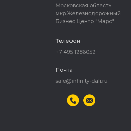
Московская область,
мкр.Железнодорожный
Бизнес Центр "Марс"
Телефон
+7 495 1286052
Почта
sale@infinity-dali.ru