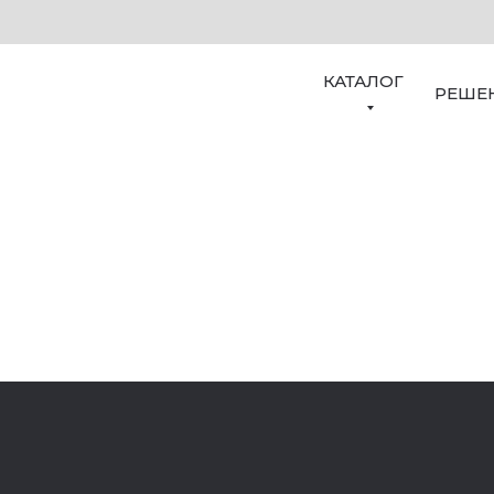
КАТАЛОГ
РЕШЕ