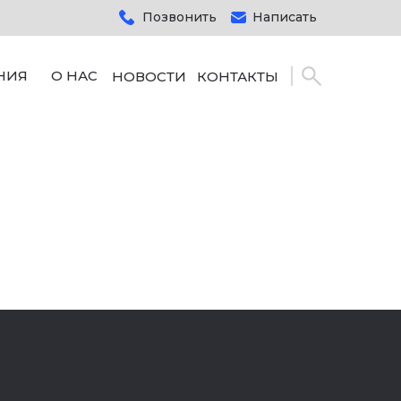
Позвонить
Написать
НИЯ
О НАС
НОВОСТИ
КОНТАКТЫ