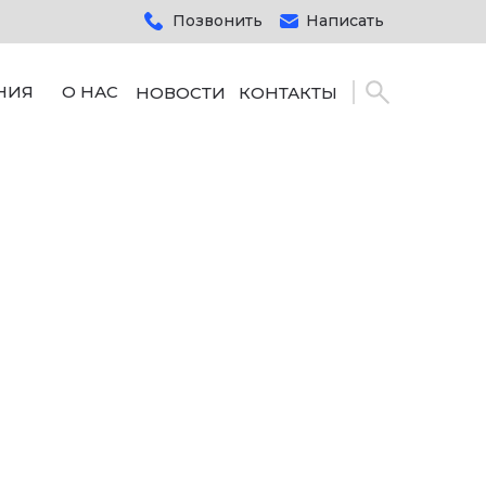
Позвонить
Написать
НИЯ
О НАС
НОВОСТИ
КОНТАКТЫ