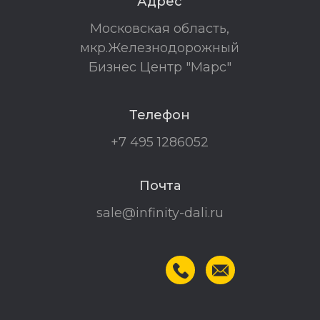
Адрес
Московская область,
мкр.Железнодорожный
Бизнес Центр "Марс"
Телефон
+7 495 1286052
Почта
sale@infinity-dali.ru