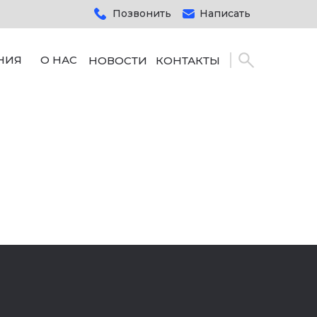
Позвонить
Написать
НИЯ
О НАС
НОВОСТИ
КОНТАКТЫ