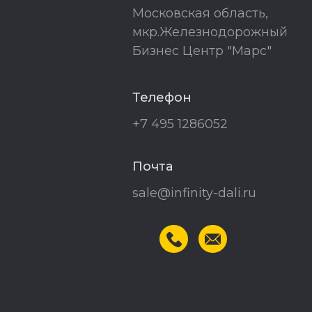
Московская область,
мкр.Железнодорожный
Бизнес Центр "Марс"
Телефон
+7 495 1286052
Почта
sale@infinity-dali.ru