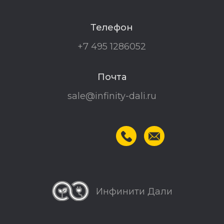
Телефон
+7 495 1286052
Почта
sale@infinity-dali.ru
Инфинити Дали