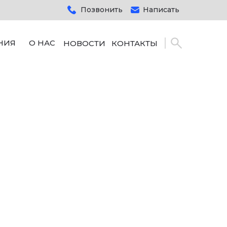
Позвонить
Написать
НИЯ
О НАС
НОВОСТИ
КОНТАКТЫ