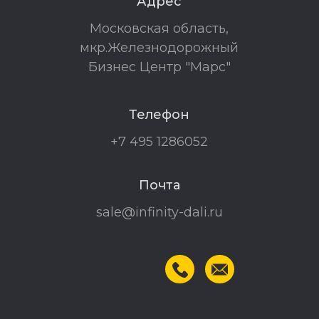
Адрес
Московская область,
мкр.Железнодорожный
Бизнес Центр "Марс"
Телефон
+7 495 1286052
Почта
sale@infinity-dali.ru