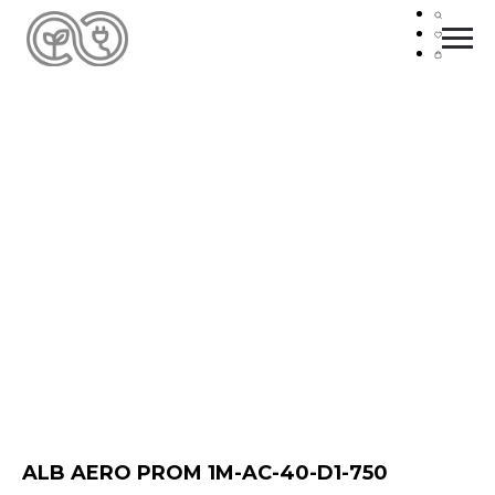
ALB AERO PROM 1M-AC-40-D1-750