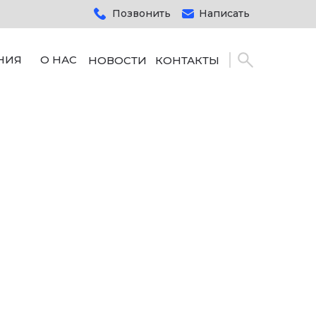
Позвонить
Написать
НИЯ
О НАС
НОВОСТИ
КОНТАКТЫ