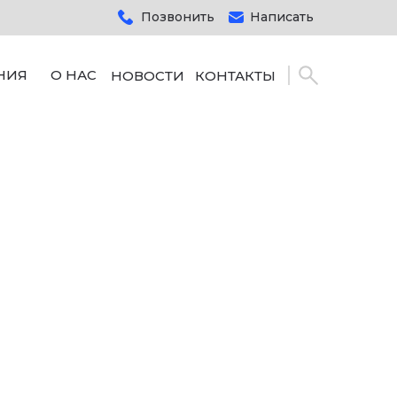
Позвонить
Написать
НИЯ
О НАС
НОВОСТИ
КОНТАКТЫ