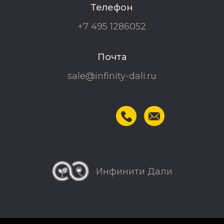
Телефон
+7 495 1286052
Почта
sale@infinity-dali.ru
Инфинити Дали