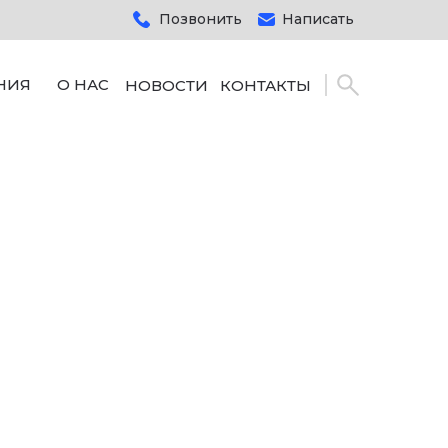
Позвонить
Написать
НИЯ
О НАС
НОВОСТИ
КОНТАКТЫ