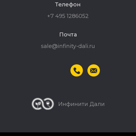
Телефон
+7 495 1286052
Почта
sale@infinity-dali.ru
Инфинити Дали