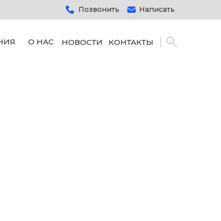
Позвонить
Написать
НИЯ
О НАС
НОВОСТИ
КОНТАКТЫ