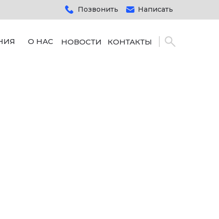
Позвонить
Написать
НИЯ
О НАС
НОВОСТИ
КОНТАКТЫ