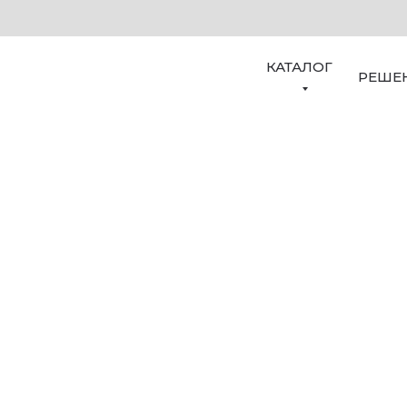
КАТАЛОГ
РЕШЕ